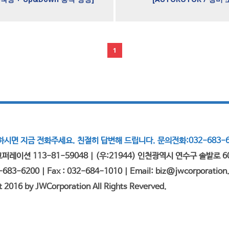
1
시면 지금 전화주세요. 친절히 답변해 드립니다. 문의전화:032-683-6
퍼레이션 113-81-59048 | (우:21944) 인천광역시 연수구 솔밭로 6
2-683-6200 | Fax : 032-684-1010 | Email: biz@jwcorporation.
t 2016 by JWCorporation All Rights Reverved.