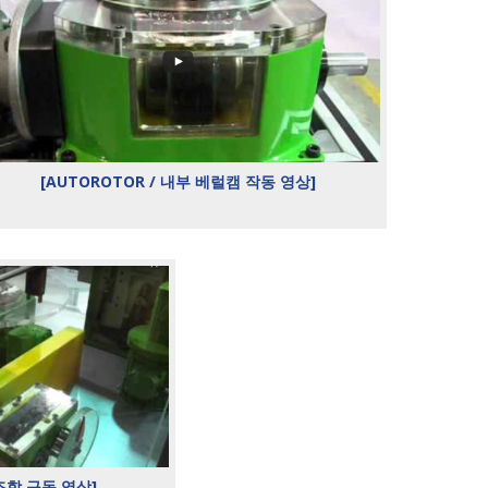
[AUTOROTOR / 내부 베럴캠 작동 영상]
 조합 구동 영상]