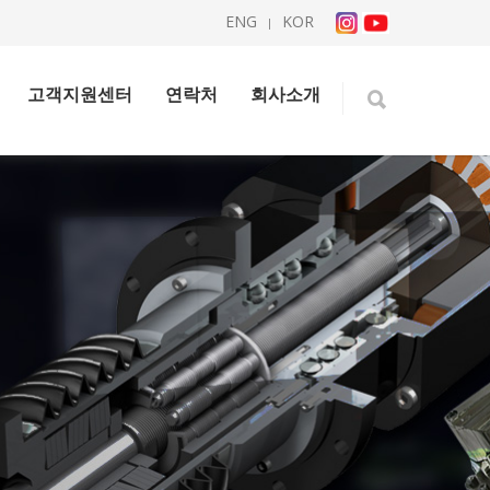
ENG
KOR
|
고객지원센터
연락처
회사소개