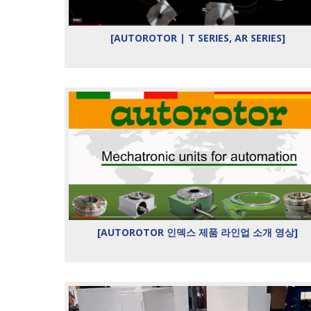
[AUTOROTOR | T SERIES, AR SERIES]
[AUTOROTOR 인덱스 제품 라인업 소개 영상]