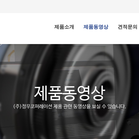
제품소개
제품동영상
견적문의
제품동영상
(주)정우코퍼레이션 제품 관련 동영상을 보실 수 있습니다.