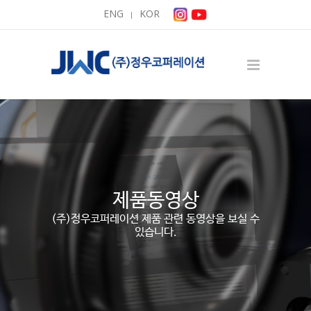
ENG
KOR
|
제품동영상
(주)정우코퍼레이션 제품 관련 동영상을 보실 수
있습니다.