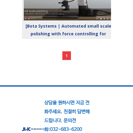
[Bota Systems | Automated small scale
polishing with force controlling for
industrial applications]
1
상담을 원하시면 지금 전
화주세요. 친절히 답변해
드립니다. 문의전
화:032-683-6200