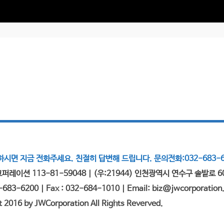
시면 지금 전화주세요. 친절히 답변해 드립니다. 문의전화:032-683-6
퍼레이션 113-81-59048 | (우:21944) 인천광역시 연수구 솔밭로 6
2-683-6200 | Fax : 032-684-1010 | Email: biz@jwcorporation.
t 2016 by JWCorporation All Rights Reverved.