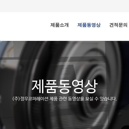
제품소개
제품동영상
견적문의
제품동영상
(주)정우코퍼레이션 제품 관련 동영상을 보실 수 있습니다.