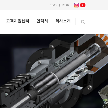
ENG
KOR
|
고객지원센터
연락처
회사소개