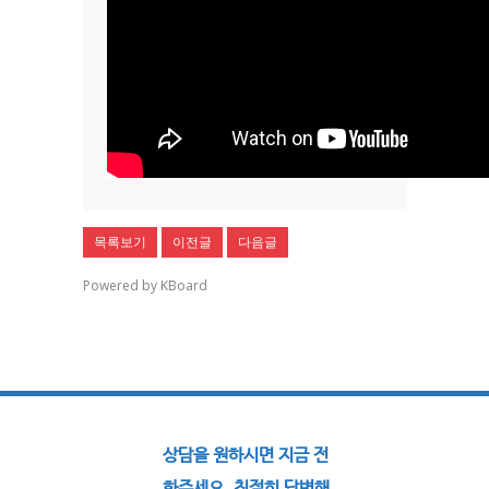
목록보기
이전글
다음글
Powered by KBoard
상담을 원하시면 지금 전
화주세요. 친절히 답변해