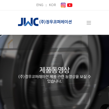
ENG
KOR
|
제품동영상
(주)정우코퍼레이션 제품 관련 동영상을 보실 수
있습니다.