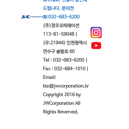
드립니다. 문의전
화:032-683-6200
(주)정우코퍼레이션
113-81-59048 |
(우:21944) 인천광역시
연수구 솔밭로 60
Tel : 032-683-6200 |
Fax : 032-684-1010 |
Email:
biz@jwcorporation.kr
Copyright 2016 by
JWCorporation All
Rights Reverved.