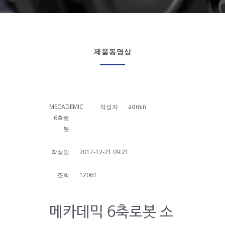
제품동영상
MECADEMIC
작성자
admin
6축로
봇
작성일
2017-12-21 09:21
조회
12061
메카데믹 6축로봇 소