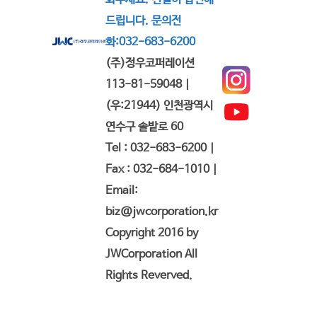
드립니다. 문의전
화:032-683-6200
(주)정우코퍼레이션
113-81-59048 |
(우:21944) 인천광역시
연수구 솔밭로 60
Tel : 032-683-6200 |
Fax : 032-684-1010 |
Email:
biz@jwcorporation.kr
Copyright 2016 by
JWCorporation All
Rights Reverved.