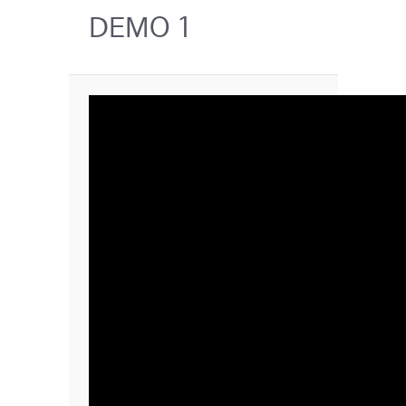
DEMO 1