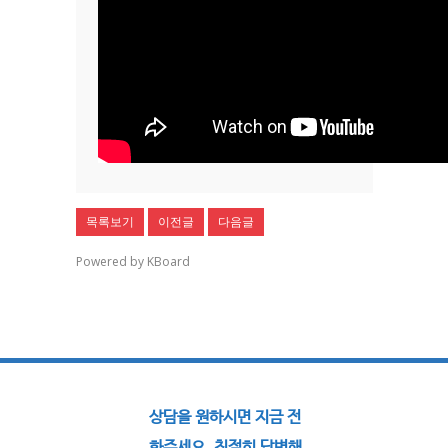
목록보기
이전글
다음글
Powered by KBoard
상담을 원하시면 지금 전
화주세요. 친절히 답변해