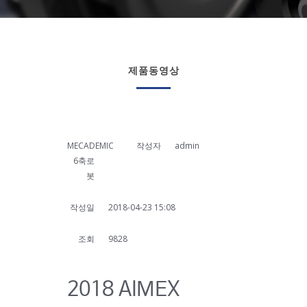
제품동영상
MECADEMIC
작성자
admin
6축로
봇
작성일
2018-04-23 15:08
조회
9828
2018 AIMEX