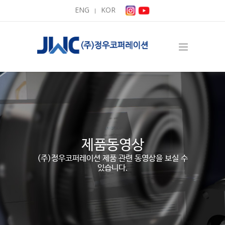
ENG
KOR
|
제품동영상
(주)정우코퍼레이션 제품 관련 동영상을 보실 수
있습니다.