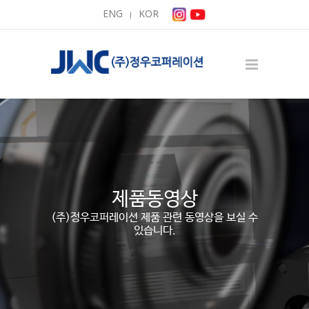
ENG
KOR
|
제품동영상
(주)정우코퍼레이션 제품 관련 동영상을 보실 수
있습니다.