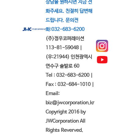
상담을 원하시면 지금 전
화주세요. 친절히 답변해
드립니다. 문의전
화:032-683-6200
(주)정우코퍼레이션
113-81-59048 |
(우:21944) 인천광역시
연수구 솔밭로 60
Tel : 032-683-6200 |
Fax : 032-684-1010 |
Email:
biz@jwcorporation.kr
Copyright 2016 by
JWCorporation All
Rights Reverved.