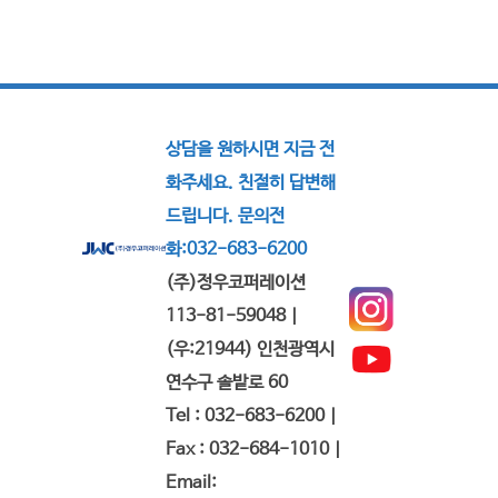
상담을 원하시면 지금 전
화주세요. 친절히 답변해
드립니다. 문의전
화:032-683-6200
(주)정우코퍼레이션
113-81-59048 |
(우:21944) 인천광역시
연수구 솔밭로 60
Tel : 032-683-6200 |
Fax : 032-684-1010 |
Email: