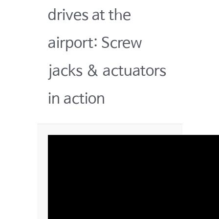
drives at the
airport: Screw
jacks & actuators
in action