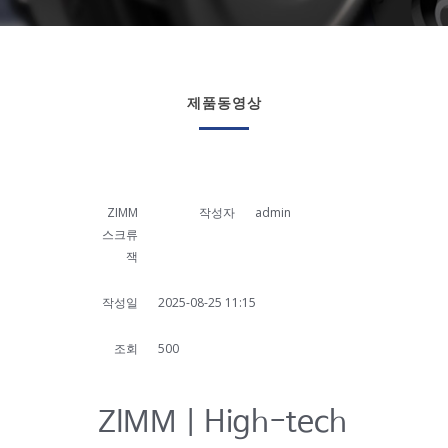
제품동영상
ZIMM
작성자
admin
스크류
잭
작성일
2025-08-25 11:15
조회
500
ZIMM | High-tech