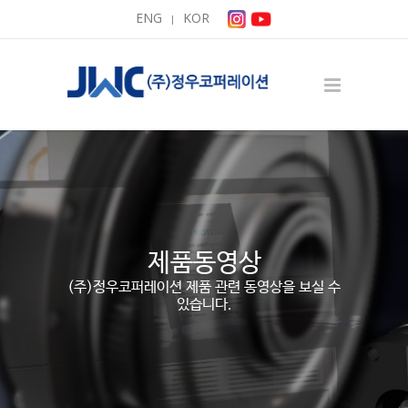
ENG
KOR
|
제품동영상
(주)정우코퍼레이션 제품 관련 동영상을 보실 수
있습니다.