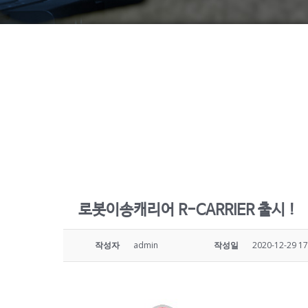
로봇이송캐리어 R-CARRIER 출시 !
작성자
admin
작성일
2020-12-29 17