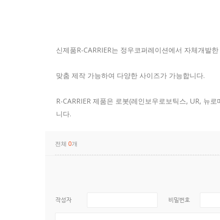
신제품R-CARRIER는 정우코퍼레이션에서 자체개발한
맞춤 제작 가능하여 다양한 사이즈가 가능합니다.
R-CARRIER 제품은 로봇(레인보우로보틱스, UR,
니다.
전체
개
0
작성자
비밀번호