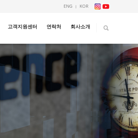
ENG
KOR
|
고객지원센터
연락처
회사소개