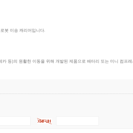
 로봇 이송 캐리어입니다.
 뉴로메카 등)의 원활한 이동을 위해 개발된 제품으로 배터리 또는 미니 컴