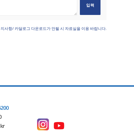
지사항/ 카달로그 다운로드가 안될 시 자료실을 이용 바랍니다.
200
0
kr