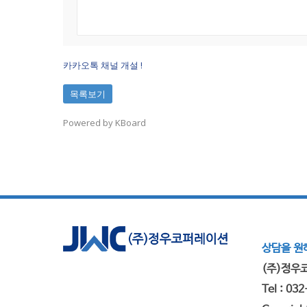
카카오톡 채널 개설 !
목록보기
Powered by KBoard
상담을 원하
(주)정우코
Tel : 03