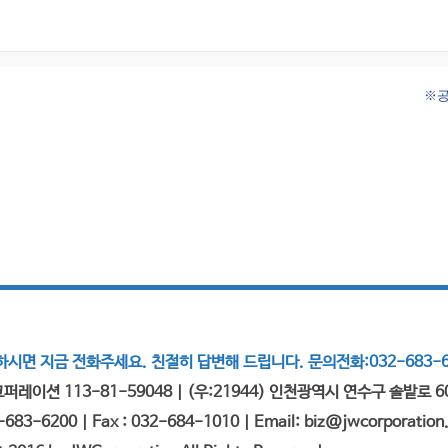
※공
시면 지금 전화주세요. 친절히 답변해 드립니다. 문의전화:032-683-6
퍼레이션 113-81-59048 | (우:21944) 인천광역시 연수구 솔밭로 6
2-683-6200 | Fax : 032-684-1010 | Email: biz@jwcorporation.