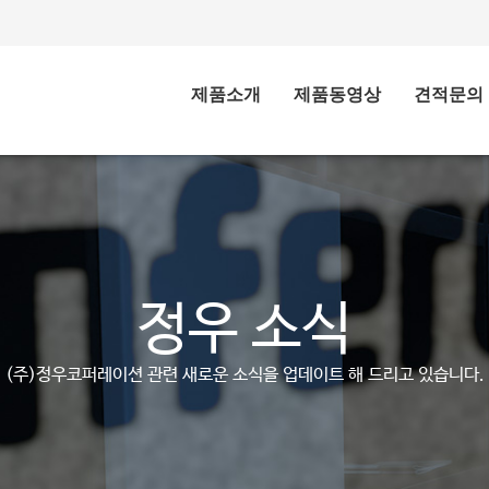
제품소개
제품동영상
견적문의
정우 소식
(주)정우코퍼레이션 관련 새로운 소식을 업데이트 해 드리고 있습니다.