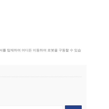
프레셔를 탑재하여 어디든 이동하여 로봇을 구동할 수 있습