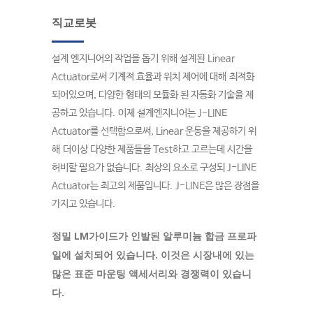
직교로봇
설계 엔지니어의 작업을 돕기 위해 설계된 Linear
Actuator로써 기계적 효율과 위치 제어에 대해 최적화
되어있으며, 다양한 형태의 모듈화 된 자동화 기술을 제
공하고 있습니다. 이제 설계엔지니어는 J-LINE
Actuator를 선택함으로써, Linear 운동을 제공하기 위
해 더이상 다양한 제품들을 Test하고 고르는데 시간을
허비할 필요가 없습니다. 최상의 요소로 구성되 J-LINE
Actuator는 최고의 제품입니다. J-LINE은 많은 장점을
가지고 있습니다.
정밀 LM가이드가 인발된 알루미늄 합금 프로파
일에 설치되어 있습니다. 이것은 시장내에 있는
많은 표준 마운팅 액세서리와 경쟁력이 있습니
다.