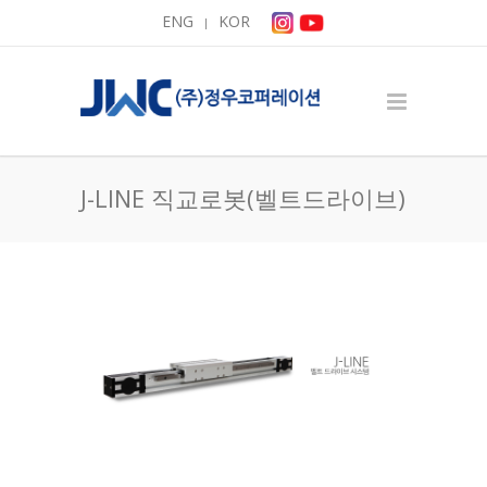
ENG
KOR
|
J-LINE 직교로봇(벨트드라이브)