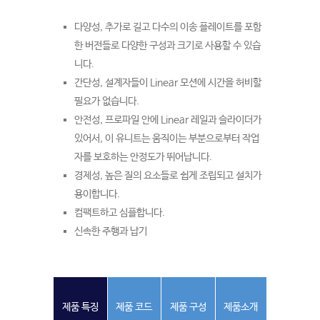
다양성, 추가로 길고 다수의 이송 플레이트를 포함
한 버전들로 다양한 구성과 크기로 사용할 수 있습
니다.
간단성, 설계자들이 Linear 모션에 시간을 허비할
필요가 없습니다.
안전성, 프로파일 안에 Linear 레일과 슬라이더가
있어서, 이 유니트는 움직이는 부분으로부터 작업
자를 보호하는 안정도가 뛰어납니다.
경제성, 높은 질의 요소들로 쉽게 조립되고 설치가
용이합니다.
컴팩트하고 심플합니다.
신속한 주행과 납기
제품 특징
제품 코드
제품 구성
제품소개