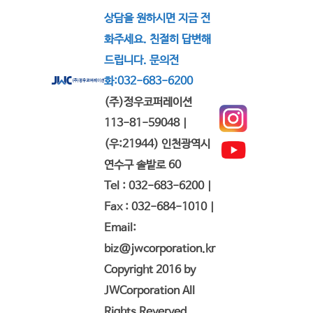
상담을 원하시면 지금 전
화주세요. 친절히 답변해
드립니다. 문의전
화:032-683-6200
(주)정우코퍼레이션
113-81-59048 |
(우:21944) 인천광역시
연수구 솔밭로 60
Tel : 032-683-6200 |
Fax : 032-684-1010 |
Email:
biz@jwcorporation.kr
Copyright 2016 by
JWCorporation All
Rights Reverved.