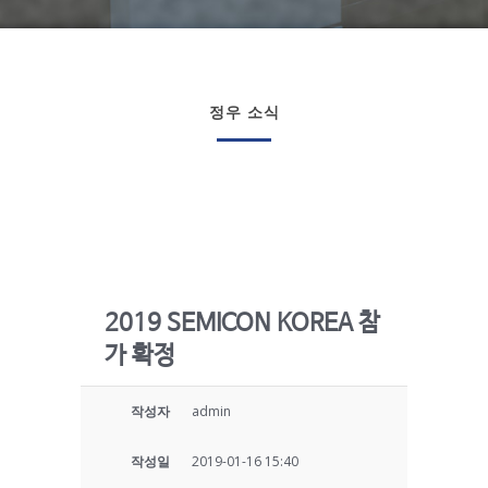
정우 소식
2019 SEMICON KOREA 참
가 확정
작성자
admin
작성일
2019-01-16 15:40