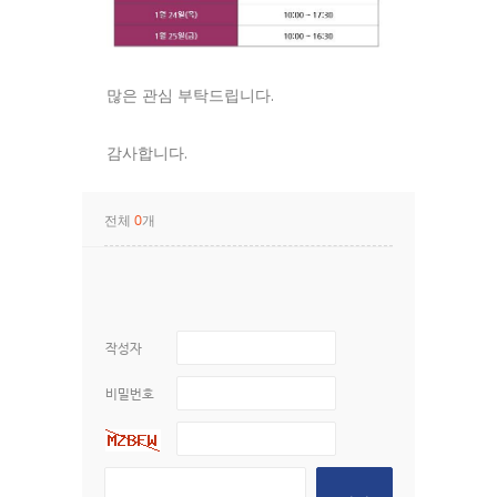
많은 관심 부탁드립니다.
감사합니다.
전체
개
0
작성자
비밀번호