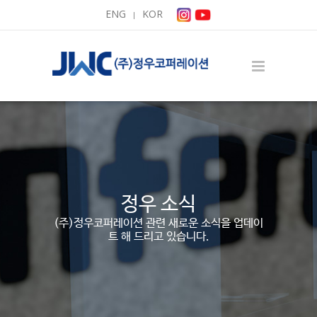
ENG
KOR
|
정우 소식
(주)정우코퍼레이션 관련 새로운 소식을 업데이
트 해 드리고 있습니다.