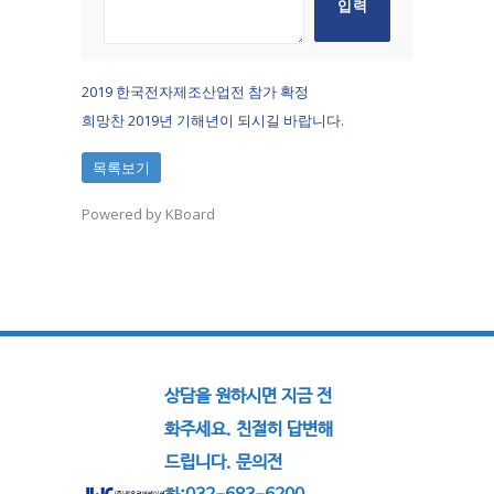
2019 한국전자제조산업전 참가 확정
희망찬 2019년 기해년이 되시길 바랍니다.
목록보기
Powered by KBoard
상담을 원하시면 지금 전
화주세요. 친절히 답변해
드립니다. 문의전