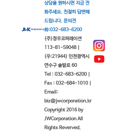
상담을 원하시면 지금 전
화주세요. 친절히 답변해
드립니다. 문의전
화:032-683-6200
(주)정우코퍼레이션
113-81-59048 |
(우:21944) 인천광역시
연수구 솔밭로 60
Tel : 032-683-6200 |
Fax : 032-684-1010 |
Email:
biz@jwcorporation.kr
Copyright 2016 by
JWCorporation All
Rights Reverved.