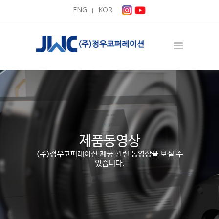
ENG
KOR
|
제품동영상
(주)정우코퍼레이션 제품 관련 동영상을 보실 수
있습니다.