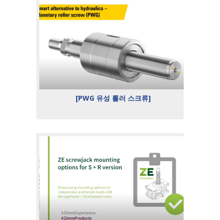
[PWG 유성 롤러 스크류]